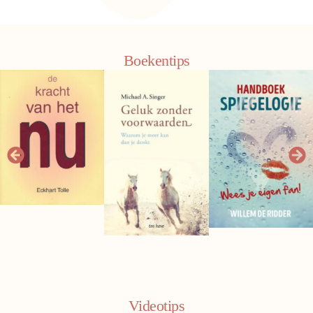
Boekentips
Videotips