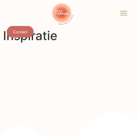
Inspiratie
Contact